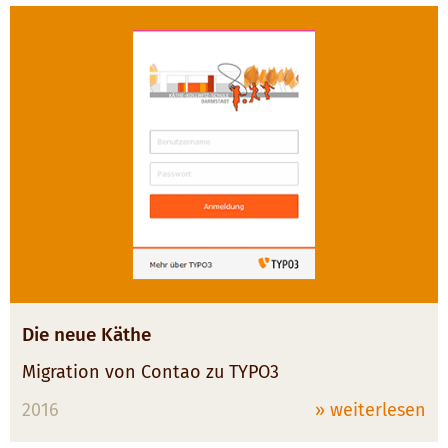
Die neue Käthe
Migration von Contao zu TYPO3
2016
» weiterlesen