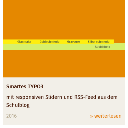
Smartes TYPO3
mit responsiven Slidern und RSS-Feed aus dem
Schulblog
2016
» weiterlesen