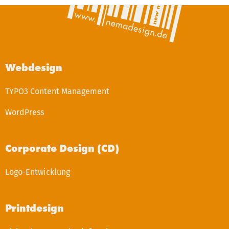
Webdesign
TYPO3 Content Management
WordPress
Corporate Design (CD)
Logo-Entwicklung
Printdesign