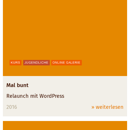
Mal bunt
Relaunch mit WordPress
2016
» weiterlesen