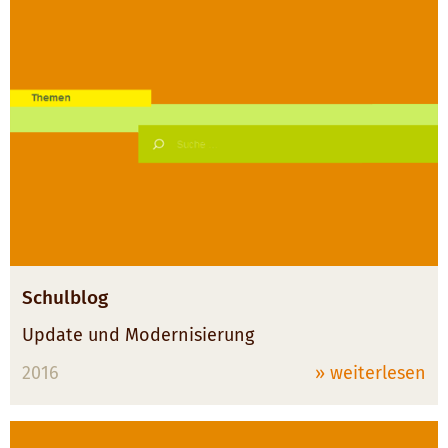
Schulblog
Update und Modernisierung
2016
» weiterlesen