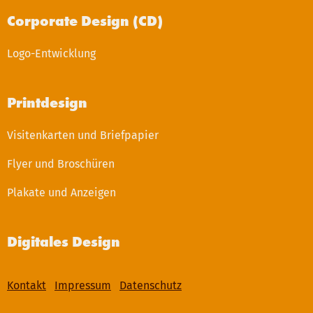
Corporate Design (CD)
Logo-Entwicklung
Printdesign
Visitenkarten und Briefpapier
Flyer und Broschüren
Plakate und Anzeigen
Digitales Design
Kontakt
Impressum
Datenschutz