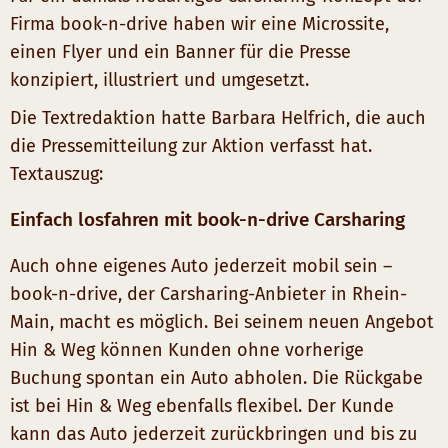
Firma book-n-drive haben wir eine Microssite,
einen Flyer und ein Banner für die Presse
konzipiert, illustriert und umgesetzt.
Die Textredaktion hatte Barbara Helfrich, die auch
die Pressemitteilung zur Aktion verfasst hat.
Textauszug:
Einfach losfahren mit book-n-drive Carsharing
Auch ohne eigenes Auto jederzeit mobil sein –
book-n-drive, der Carsharing-Anbieter in Rhein-
Main, macht es möglich. Bei seinem neuen Angebot
Hin & Weg können Kunden ohne vorherige
Buchung spontan ein Auto abholen. Die Rückgabe
ist bei Hin & Weg ebenfalls flexibel. Der Kunde
kann das Auto jederzeit zurückbringen und bis zu